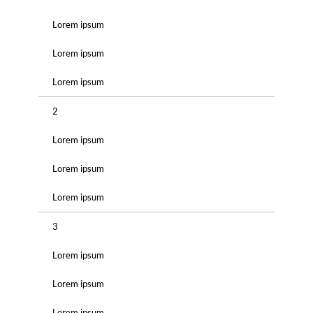
Lorem ipsum
Lorem ipsum
Lorem ipsum
2
Lorem ipsum
Lorem ipsum
Lorem ipsum
3
Lorem ipsum
Lorem ipsum
Lorem ipsum