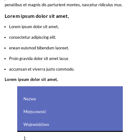
penatibus et magnis dis parturient montes, nascetur ridiculus mus.
Lorem ipsum dolor sit amet,
Lorem ipsum dolor sit amet,
consectetur adipiscing elit.
enean euismod bibendum laoreet.
Proin gravida dolor sit amet lacus
accumsan et viverra justo commodo.
Lorem ipsum dolor sit amet,
Nazwa
Miejscowość
Województwo
1