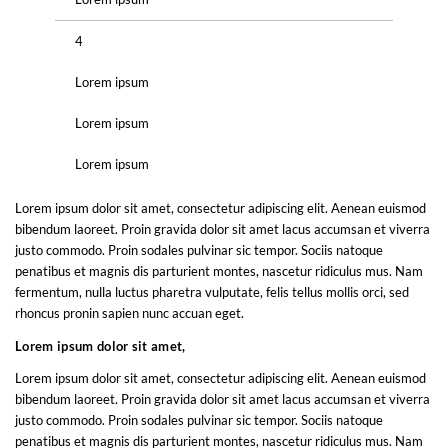
4
Lorem ipsum
Lorem ipsum
Lorem ipsum
Lorem ipsum dolor sit amet, consectetur adipiscing elit. Aenean euismod
bibendum laoreet. Proin gravida dolor sit amet lacus accumsan et viverra
justo commodo. Proin sodales pulvinar sic tempor. Sociis natoque
penatibus et magnis dis parturient montes, nascetur ridiculus mus. Nam
fermentum, nulla luctus pharetra vulputate, felis tellus mollis orci, sed
rhoncus pronin sapien nunc accuan eget.
Lorem ipsum dolor sit amet,
Lorem ipsum dolor sit amet, consectetur adipiscing elit. Aenean euismod
bibendum laoreet. Proin gravida dolor sit amet lacus accumsan et viverra
justo commodo. Proin sodales pulvinar sic tempor. Sociis natoque
penatibus et magnis dis parturient montes, nascetur ridiculus mus. Nam