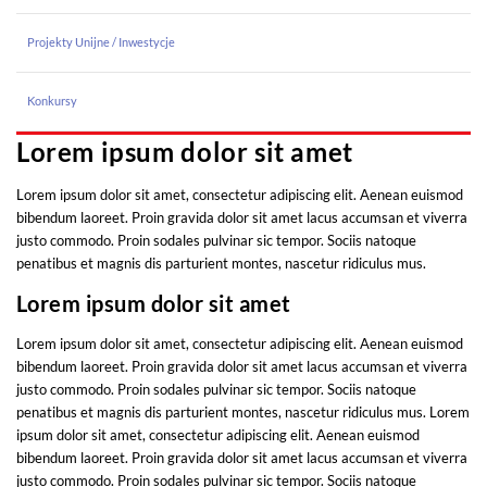
Projekty Unijne / Inwestycje
Konkursy
Lorem ipsum dolor sit amet
Lorem ipsum dolor sit amet, consectetur adipiscing elit. Aenean euismod
bibendum laoreet. Proin gravida dolor sit amet lacus accumsan et viverra
justo commodo. Proin sodales pulvinar sic tempor. Sociis natoque
penatibus et magnis dis parturient montes, nascetur ridiculus mus.
Lorem ipsum dolor sit amet
Lorem ipsum dolor sit amet, consectetur adipiscing elit. Aenean euismod
bibendum laoreet. Proin gravida dolor sit amet lacus accumsan et viverra
justo commodo. Proin sodales pulvinar sic tempor. Sociis natoque
penatibus et magnis dis parturient montes, nascetur ridiculus mus. Lorem
ipsum dolor sit amet, consectetur adipiscing elit. Aenean euismod
bibendum laoreet. Proin gravida dolor sit amet lacus accumsan et viverra
justo commodo. Proin sodales pulvinar sic tempor. Sociis natoque